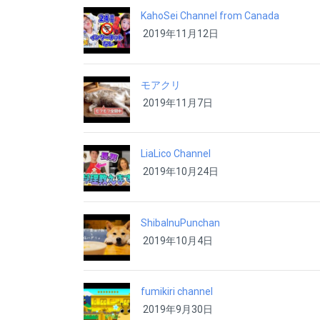
KahoSei Channel from Canada
2019年11月12日
モアクリ
2019年11月7日
LiaLico Channel
2019年10月24日
ShibaInuPunchan
2019年10月4日
fumikiri channel
2019年9月30日