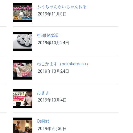
ふうちゃんらいちゃんねる
2019年11月8日
한세HANSE
2019年10月24日
ねこかます（nekokamasu）
2019年10月24日
おきま
2019年10月4日
OsKist
2019年9月30日