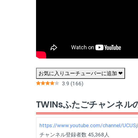
お気に入りユーチューバーに追加 ❤
3.9
(
166
)
TWINsふたごチャンネルの
https://www.youtube.com/channel/UC
チャンネル登録者数 45,368人