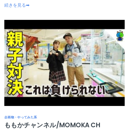
続きを見る➡
企画物・やってみた系
ももかチャンネル/MOMOKA CH