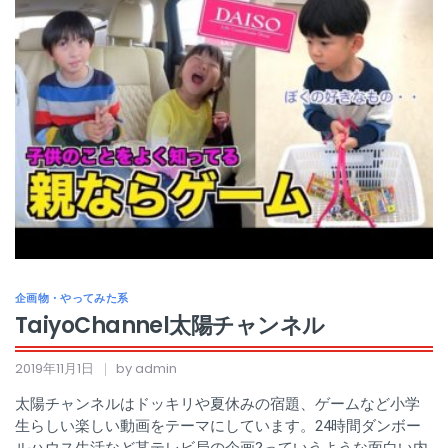
企画物・やってみた系
TaiyoChannel太陽チャンネル
2019年11月1日
by admin
太陽チャンネルはドッキリや夏休みの宿題、ゲームなど小学
生らしい楽しい動画をテーマにしています。24時間ダンボー