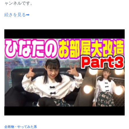
ャンネルです。
続きを見る➡
企画物・やってみた系