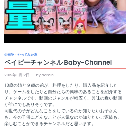
企画物・やってみた系
ベイビーチャンネル Baby-Channel
2019年11月12日
by admin
13歳の姉と９歳の弟が、料理をしたり、購入品を紹介した
り、ゲームをしたりと自分たちの興味のあることを紹介する
チャンネルです。動画のジャンルが幅広く、興味の近い動画
が誰にでもありそうです。
同世代の子がどんなことをしているのか知りたいお子さん
も、今の子供にどんなことが人気なのか知りたいご家族も、
楽しむことができるチャンネルだと思います。