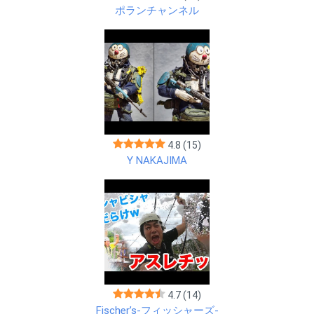
ポランチャンネル
4.8
(15)
Y NAKAJIMA
4.7
(14)
Fischer’s-フィッシャーズ-