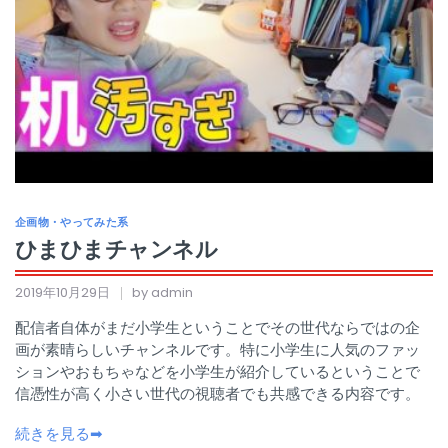
企画物・やってみた系
ひまひまチャンネル
2019年10月29日
by admin
配信者自体がまだ小学生ということでその世代ならではの企
画が素晴らしいチャンネルです。特に小学生に人気のファッ
ションやおもちゃなどを小学生が紹介しているということで
信憑性が高く小さい世代の視聴者でも共感できる内容です。
続きを見る➡