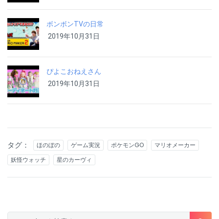
ボンボンTVの日常
2019年10月31日
ぴよこおねえさん
2019年10月31日
タグ：
ほのぼの
ゲーム実況
ポケモンGO
マリオメーカー
妖怪ウォッチ
星のカーヴィ