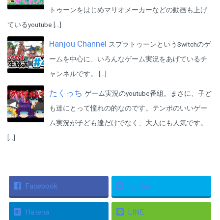
トゥーンをはじめマリオメーカーなどの動画も上げ
ているyoutube […]
Hanjou Channel
スプラトゥーンというSwitchのゲ
ームを中心に、いろんなゲーム実況をあげているチ
ャンネルです。 […]
たくっち
ゲーム実況のyoutube番組。まさに、子ど
も達にとって憧れの的なのです。テンポのいいゲー
ム実況が子ども達だけでなく、大人にも人気です。
[…]
Facebook
twitter
Hatena
LINE