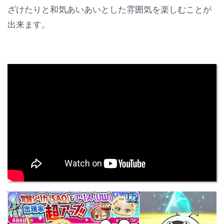
ざけたりと和気あいあいとした雰囲気を楽しむことが
出来ます。