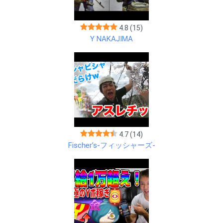
4.8
(15)
Y NAKAJIMA
4.7
(14)
Fischer’s-フィッシャーズ-