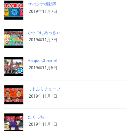
サバンナ機動隊
2019年11月7日
からつけあっきぃ
2019年11月7日
Hanjou Channel
2019年11月5日
しもふりチューブ
2019年11月1日
たくっち
2019年11月1日