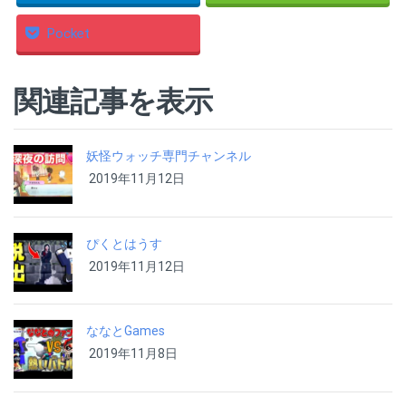
Pocket
関連記事を表示
妖怪ウォッチ専門チャンネル
2019年11月12日
ぴくとはうす
2019年11月12日
ななとGames
2019年11月8日