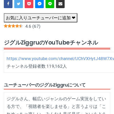
お気に入りユーチューバーに追加 ❤
4.6
(
67
)
ジグルZiggruのYouTubeチャンネル
https://www.youtube.com/channel/UChVXHytJ48W7X
チャンネル登録者数 119,162人
ユーチューバーのジグルZiggruについて
ジグルさん、幅広いジャンルのゲーム実況をしてい
る方で、「視聴者を楽しませる」と言うよりは「こ