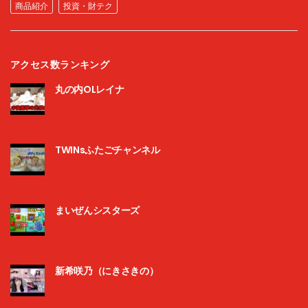
商品紹介
投資・財テク
アクセス数ランキング
丸の内OLレイナ
TWINsふたごチャンネル
まいぜんシスターズ
新希咲乃（にきさきの）