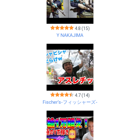
4.8
(15)
Y NAKAJIMA
4.7
(14)
Fischer’s-フィッシャーズ-