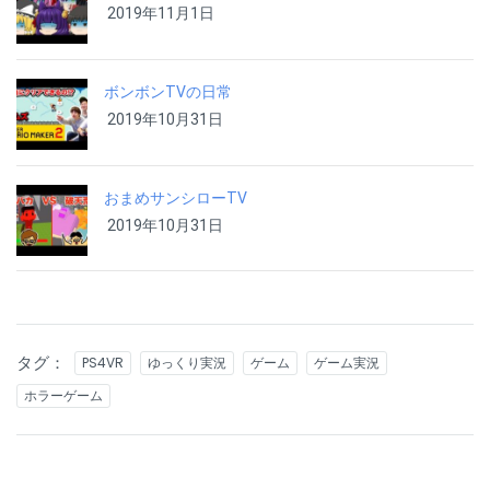
2019年11月1日
ボンボンTVの日常
2019年10月31日
おまめサンシローTV
2019年10月31日
タグ：
PS4VR
ゆっくり実況
ゲーム
ゲーム実況
ホラーゲーム