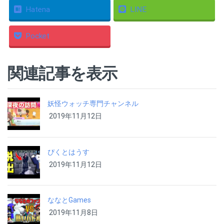
Hatena
LINE
Pocket
関連記事を表示
妖怪ウォッチ専門チャンネル
2019年11月12日
ぴくとはうす
2019年11月12日
ななとGames
2019年11月8日