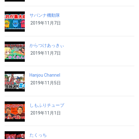
サバンナ機動隊
2019年11月7日
からつけあっきぃ
2019年11月7日
Hanjou Channel
2019年11月5日
しもふりチューブ
2019年11月1日
たくっち