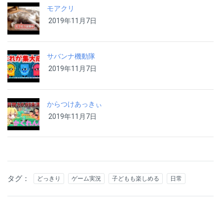
モアクリ
2019年11月7日
サバンナ機動隊
2019年11月7日
からつけあっきぃ
2019年11月7日
タグ：
どっきり
ゲーム実況
子どもも楽しめる
日常