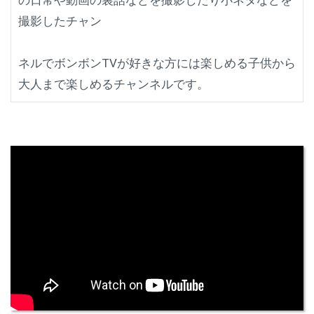
の日常や動画の裏話などを撮影したり小ネタなどを
撮影したチャン
ネルでボンボンTVが好きな方には楽しめる子供から
大人まで楽しめるチャンネルです。