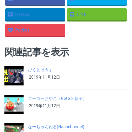
Hatena
LINE
Pocket
関連記事を表示
ぴくとはうす
2019年11月12日
ゴーゴーおやこ（Go! Go! 親子）
2019年11月12日
なーちゃんねる(Naaachannel)