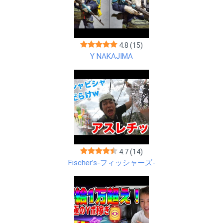
4.8
(15)
Y NAKAJIMA
4.7
(14)
Fischer’s-フィッシャーズ-