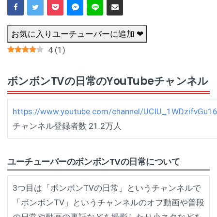
お気に入りユーチューバーに追加 ❤
4
(
1
)
ボンボンTVの日常のYouTubeチャンネル
https://www.youtube.com/channel/UCIU_1WDzifvGu1
チャンネル登録者数 21.2万人
ユーチューバーのボンボンTVの日常について
3つ目は「ボンボンTVの日常」というチャンネルで
「ボンボンTV」というチャンネルのオフ動画や普段