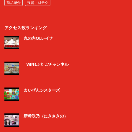
商品紹介
投資・財テク
アクセス数ランキング
丸の内OLレイナ
TWINsふたごチャンネル
まいぜんシスターズ
新希咲乃（にきさきの）