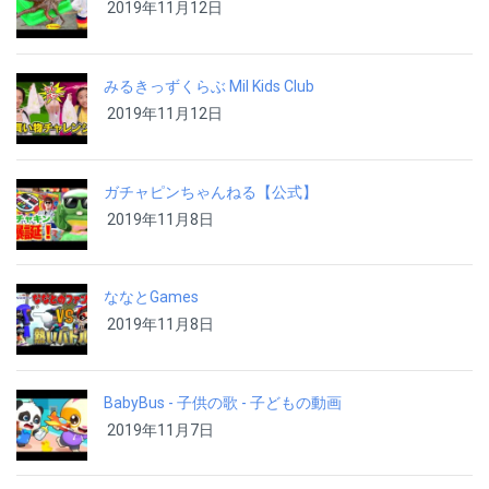
2019年11月12日
みるきっずくらぶ Mil Kids Club
2019年11月12日
ガチャピンちゃんねる【公式】
2019年11月8日
ななとGames
2019年11月8日
BabyBus - 子供の歌 - 子どもの動画
2019年11月7日